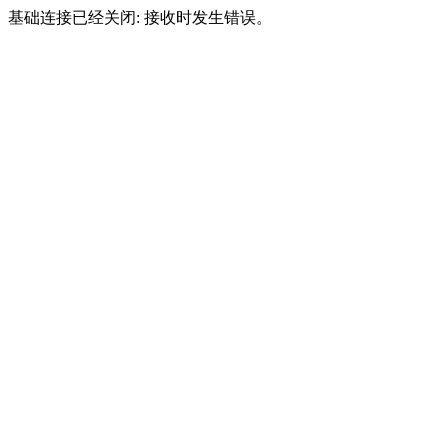
基础连接已经关闭: 接收时发生错误。